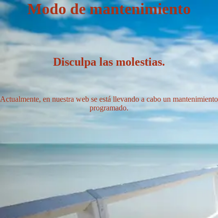
Modo de mantenimiento
Disculpa las molestias.
Actualmente, en nuestra web se está llevando a cabo un mantenimiento
programado.